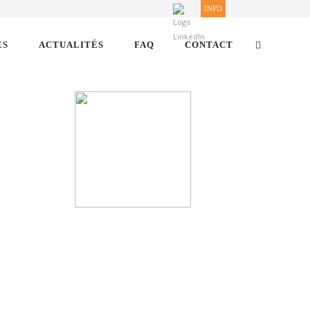
INFO
ES
ACTUALITÉS
FAQ
CONTACT