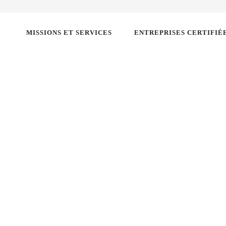
MISSIONS ET SERVICES
ENTREPRISES CERTIFIÉ