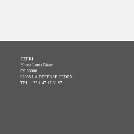
CEFRI
39 rue Louis Blanc
CS 30080
92038 LA DÉFENSE CEDEX
TEL: +33 1 47 17 61 97