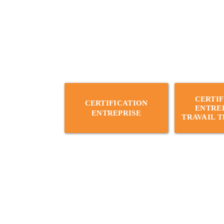
CERTIF
CERTIFICATION
ENTREP
ENTREPRISE
TRAVAIL 