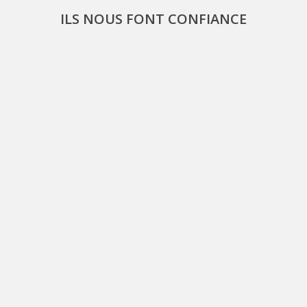
ILS NOUS FONT CONFIANCE